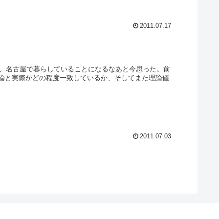
2011.07.17
も、名古屋で暮らしていることになるなあと今思った。前
論と実際がどの程度一致しているか、そしてまた理論値
2011.07.03