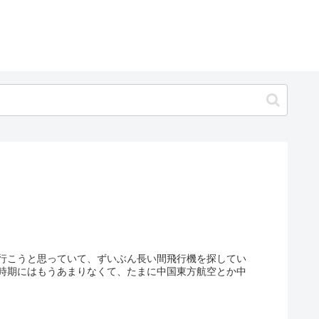
行こうと思っていて、ずいぶん長い間飛行機を探してい
時期にはもうあまりなくて、たまに中国東方航空とか中