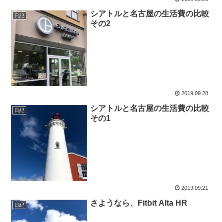
シアトルと名古屋の生活費の比較
日紀
その2
2019.09.28
シアトルと名古屋の生活費の比較
日紀
その1
2019.09.21
さようなら、Fitbit Alta HR
日紀