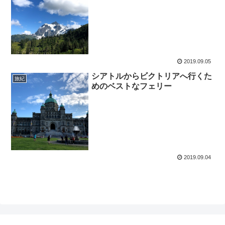
2019.09.05
シアトルからビクトリアへ行くた
旅紀
めのベストなフェリー
2019.09.04