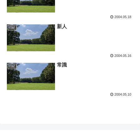
2004.05.18
新人
日紀
2004.05.16
常識
日紀
2004.05.10