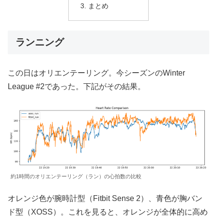
まとめ
ランニング
この日はオリエンテーリング。今シーズンのWinter
League #2であった。下記がその結果。
約1時間のオリエンテーリング（ラン）の心拍数の比較
オレンジ色が腕時計型（Fitbit Sense 2）、青色が胸バン
ド型（XOSS）。これを見ると、オレンジが全体的に高め