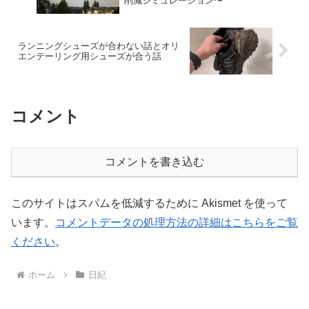
削減シミュレーション〜
ランニングシューズが合わない話とオリ
エンテーリング用シューズが合う話
コメント
コメントを書き込む
このサイトはスパムを低減するために Akismet を使って
います。
コメントデータの処理方法の詳細はこちらをご覧
ください
。
ホーム
日紀