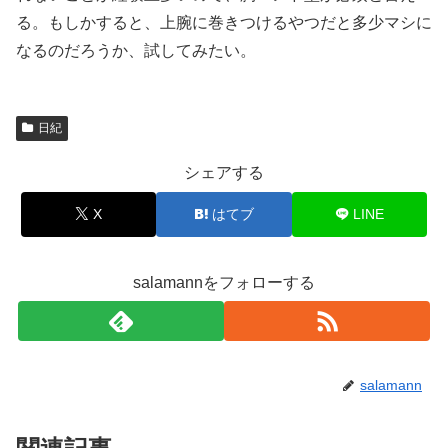
る。もしかすると、上腕に巻きつけるやつだと多少マシに
なるのだろうか、試してみたい。
日紀
シェアする
X
はてブ
LINE
salamannをフォローする
salamann