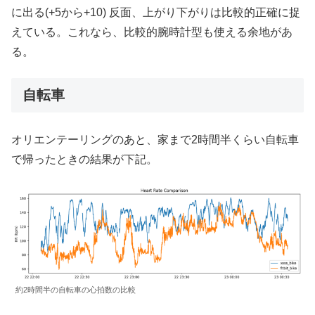
に出る(+5から+10) 反面、上がり下がりは比較的正確に捉
えている。これなら、比較的腕時計型も使える余地があ
る。
自転車
オリエンテーリングのあと、家まで2時間半くらい自転車
で帰ったときの結果が下記。
約2時間半の自転車の心拍数の比較