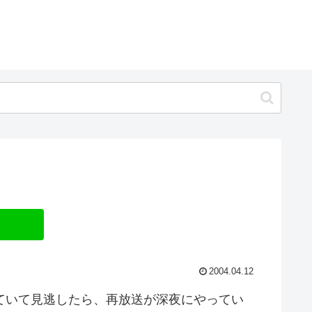
2004.04.12
ていて見逃したら、再放送が深夜にやってい