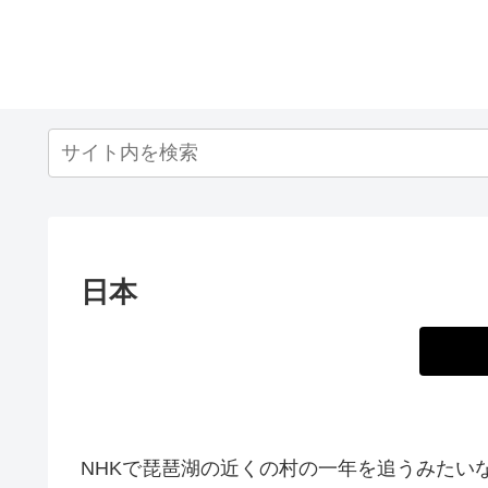
日本
NHKで琵琶湖の近くの村の一年を追うみたい