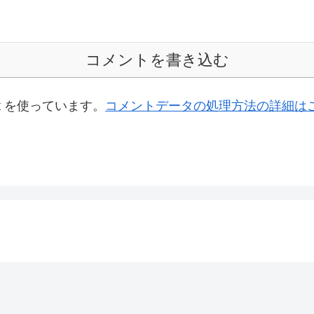
コメントを書き込む
t を使っています。
コメントデータの処理方法の詳細は