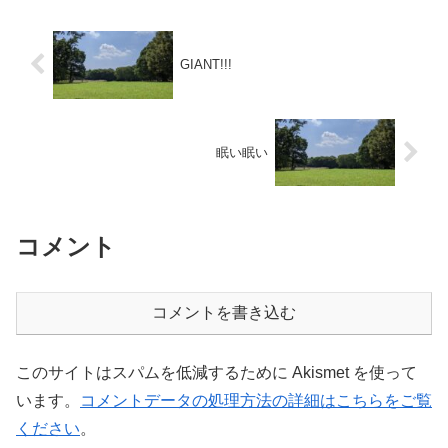
GIANT!!!
眠い眠い
コメント
コメントを書き込む
このサイトはスパムを低減するために Akismet を使って
います。
コメントデータの処理方法の詳細はこちらをご覧
ください
。