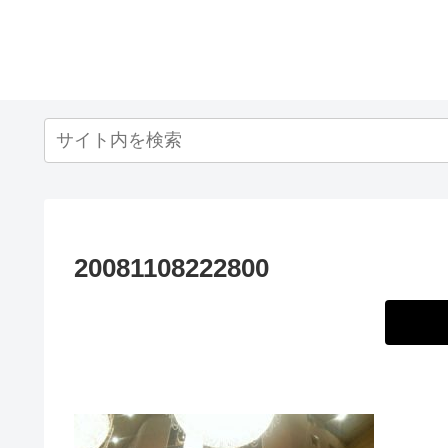
20081108222800