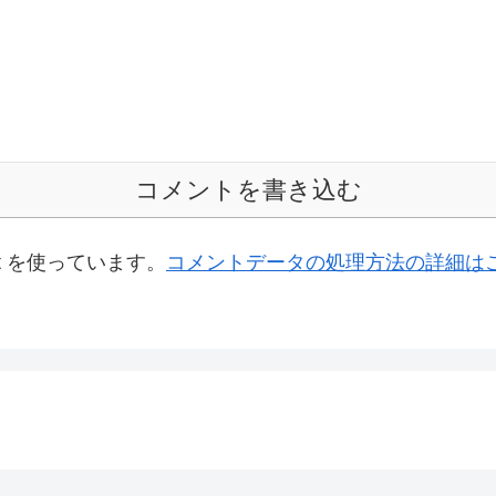
コメントを書き込む
t を使っています。
コメントデータの処理方法の詳細は