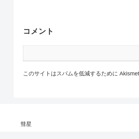
コメント
このサイトはスパムを低減するために Akisme
彗星