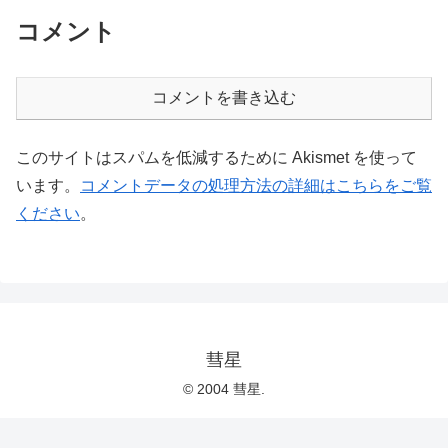
コメント
コメントを書き込む
このサイトはスパムを低減するために Akismet を使って
います。
コメントデータの処理方法の詳細はこちらをご覧
ください
。
彗星
© 2004 彗星.