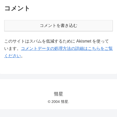
コメント
コメントを書き込む
このサイトはスパムを低減するために Akismet を使って
います。
コメントデータの処理方法の詳細はこちらをご覧
ください
。
彗星
© 2004 彗星.