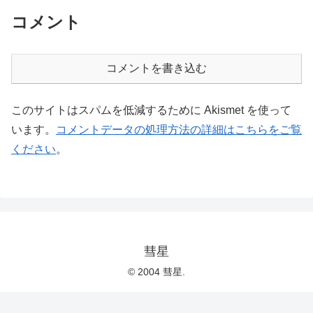
コメント
コメントを書き込む
このサイトはスパムを低減するために Akismet を使って
います。
コメントデータの処理方法の詳細はこちらをご覧
ください
。
彗星
© 2004 彗星.