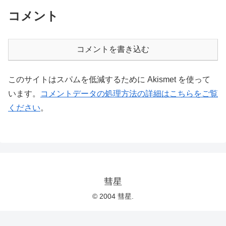
コメント
コメントを書き込む
このサイトはスパムを低減するために Akismet を使って
います。
コメントデータの処理方法の詳細はこちらをご覧
ください
。
彗星
© 2004 彗星.