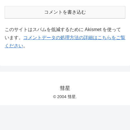
コメントを書き込む
このサイトはスパムを低減するために Akismet を使って
います。
コメントデータの処理方法の詳細はこちらをご覧
ください
。
彗星
© 2004 彗星.