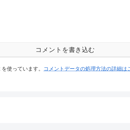
コメントを書き込む
t を使っています。
コメントデータの処理方法の詳細は