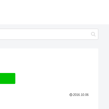
2016.10.06