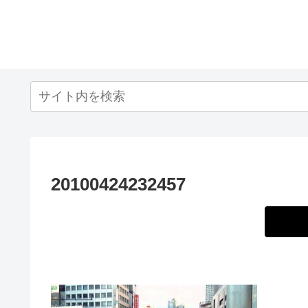
20100424232457