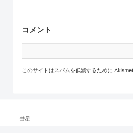
コメント
このサイトはスパムを低減するために Akisme
彗星