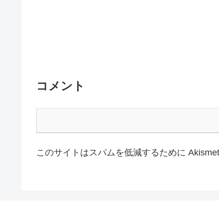
コメント
このサイトはスパムを低減するために Akisme