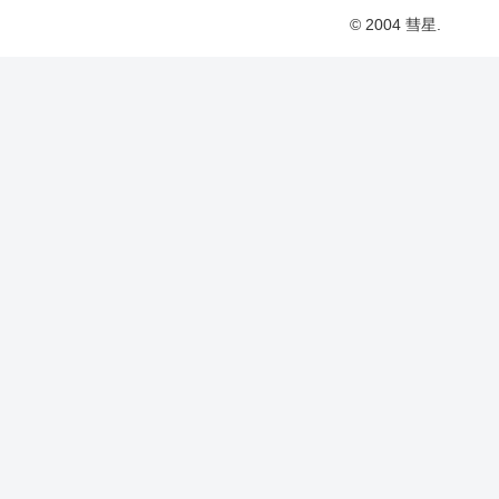
© 2004 彗星.