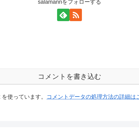
salamannをフォローする
コメントを書き込む
t を使っています。
コメントデータの処理方法の詳細は