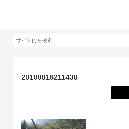
20100816211438