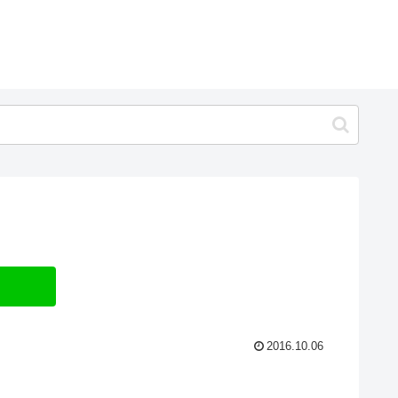
2016.10.06