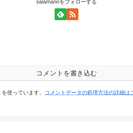
salamannをフォローする
コメントを書き込む
t を使っています。
コメントデータの処理方法の詳細は