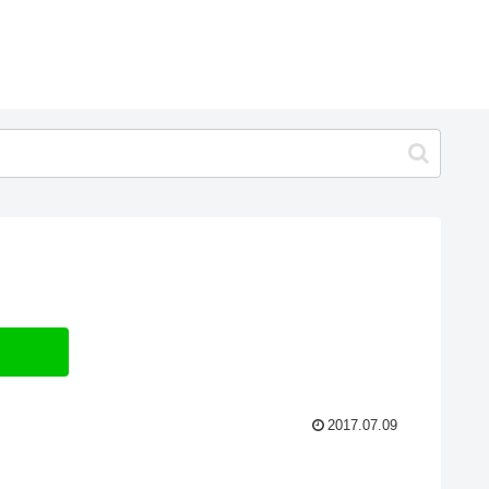
2017.07.09