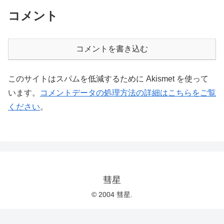
コメント
コメントを書き込む
このサイトはスパムを低減するために Akismet を使って
います。
コメントデータの処理方法の詳細はこちらをご覧
ください
。
彗星
© 2004 彗星.