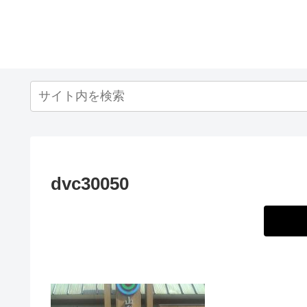
dvc30050