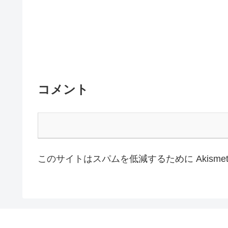
コメント
このサイトはスパムを低減するために Akisme