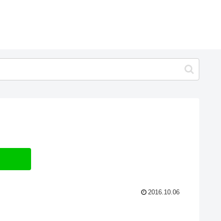
2016.10.06