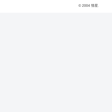
© 2004 彗星.