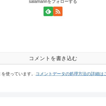
salamannをフォローする
コメントを書き込む
t を使っています。
コメントデータの処理方法の詳細は