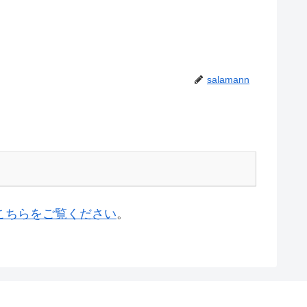
salamann
こちらをご覧ください
。