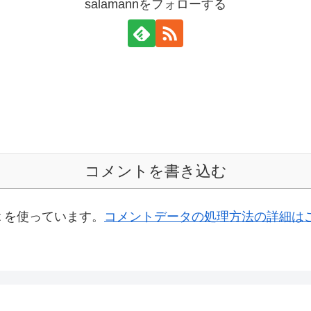
salamannをフォローする
コメントを書き込む
t を使っています。
コメントデータの処理方法の詳細は