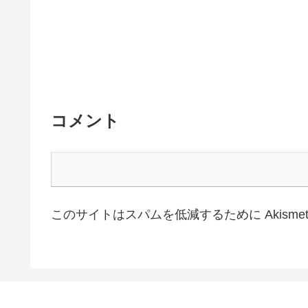
コメント
このサイトはスパムを低減するために Akisme