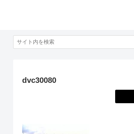
dvc30080