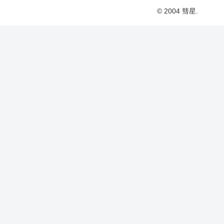
© 2004 彗星.