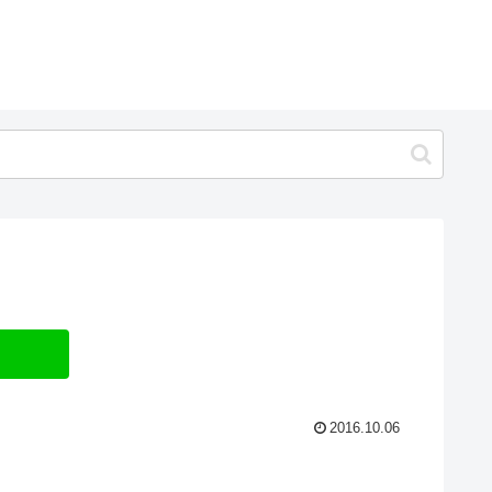
2016.10.06