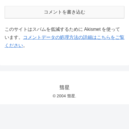
コメントを書き込む
このサイトはスパムを低減するために Akismet を使って
います。
コメントデータの処理方法の詳細はこちらをご覧
ください
。
彗星
© 2004 彗星.