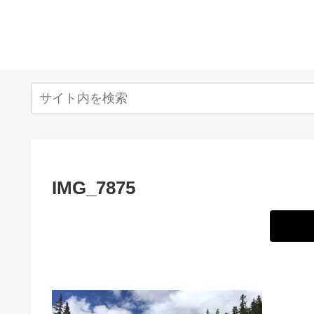
IMG_7875