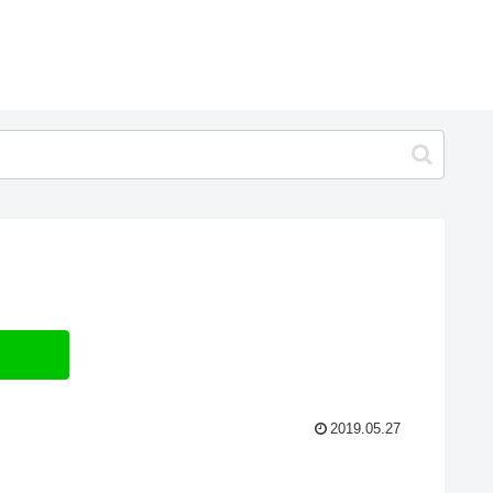
2019.05.27