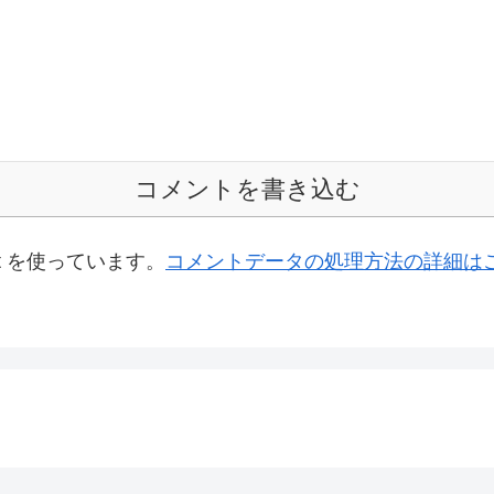
コメントを書き込む
t を使っています。
コメントデータの処理方法の詳細は