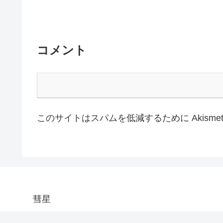
コメント
このサイトはスパムを低減するために Akisme
彗星