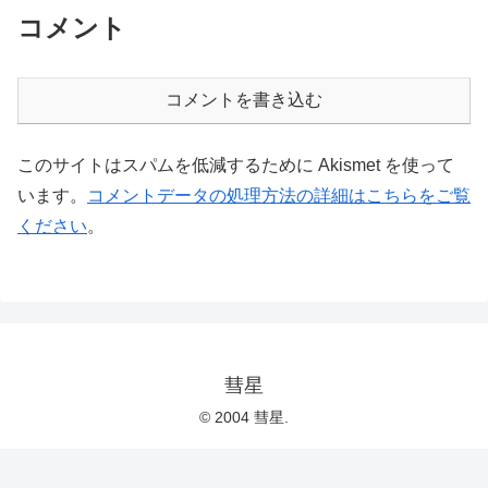
コメント
コメントを書き込む
このサイトはスパムを低減するために Akismet を使って
います。
コメントデータの処理方法の詳細はこちらをご覧
ください
。
彗星
© 2004 彗星.