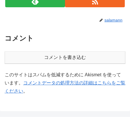
salamann
コメント
コメントを書き込む
このサイトはスパムを低減するために Akismet を使って
います。
コメントデータの処理方法の詳細はこちらをご覧
ください
。