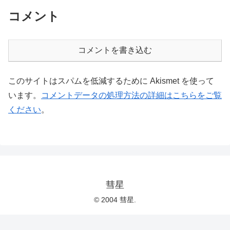
コメント
コメントを書き込む
このサイトはスパムを低減するために Akismet を使って
います。
コメントデータの処理方法の詳細はこちらをご覧
ください
。
彗星
© 2004 彗星.