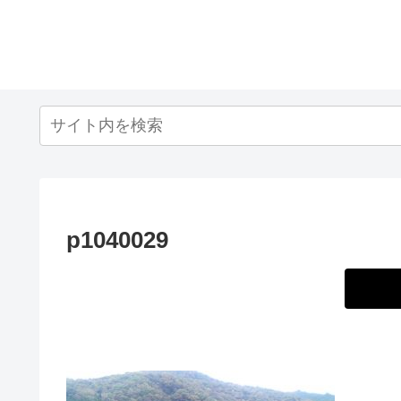
p1040029