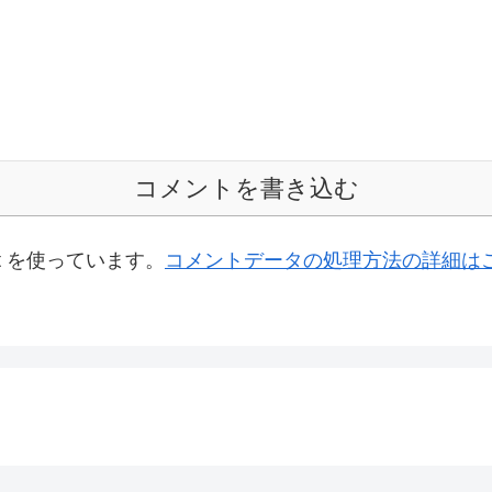
コメントを書き込む
t を使っています。
コメントデータの処理方法の詳細は