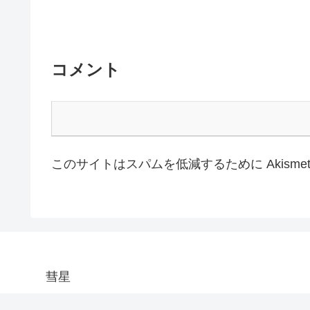
コメント
このサイトはスパムを低減するために Akisme
彗星