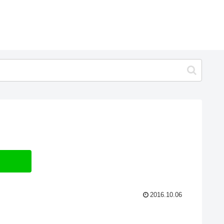
2016.10.06