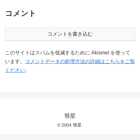
コメント
コメントを書き込む
このサイトはスパムを低減するために Akismet を使って
います。
コメントデータの処理方法の詳細はこちらをご覧
ください
。
彗星
© 2004 彗星.