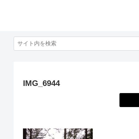
IMG_6944