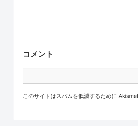
コメント
このサイトはスパムを低減するために Akisme