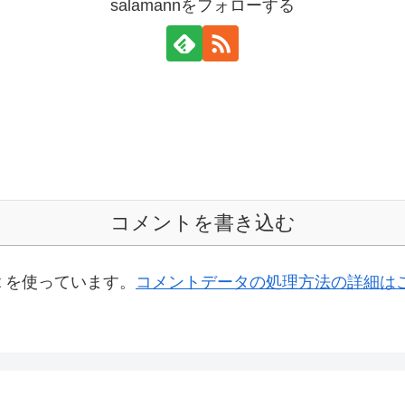
salamannをフォローする
コメントを書き込む
t を使っています。
コメントデータの処理方法の詳細は