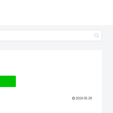
2019.05.28