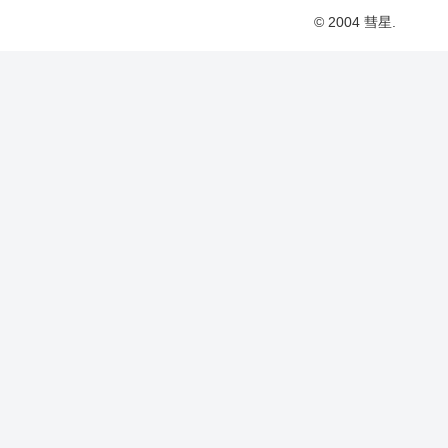
© 2004 彗星.