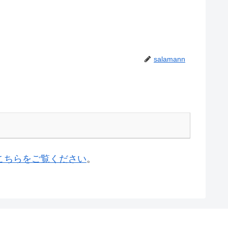
salamann
こちらをご覧ください
。