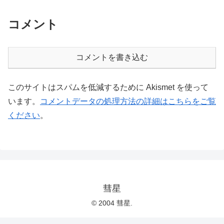
コメント
コメントを書き込む
このサイトはスパムを低減するために Akismet を使って
います。
コメントデータの処理方法の詳細はこちらをご覧
ください
。
彗星
© 2004 彗星.