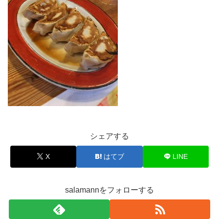
シェアする
X
はてブ
LINE
salamannをフォローする