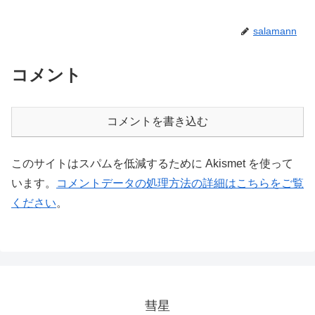
salamann
コメント
コメントを書き込む
このサイトはスパムを低減するために Akismet を使って
います。
コメントデータの処理方法の詳細はこちらをご覧
ください
。
彗星