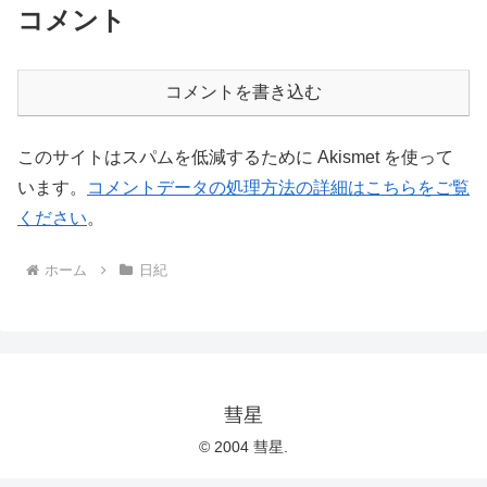
コメント
コメントを書き込む
このサイトはスパムを低減するために Akismet を使って
います。
コメントデータの処理方法の詳細はこちらをご覧
ください
。
ホーム
日紀
彗星
© 2004 彗星.