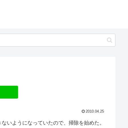
2010.04.25
きないようになっていたので、掃除を始めた。