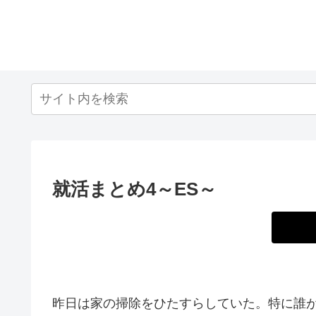
就活まとめ4～ES～
昨日は家の掃除をひたすらしていた。特に誰