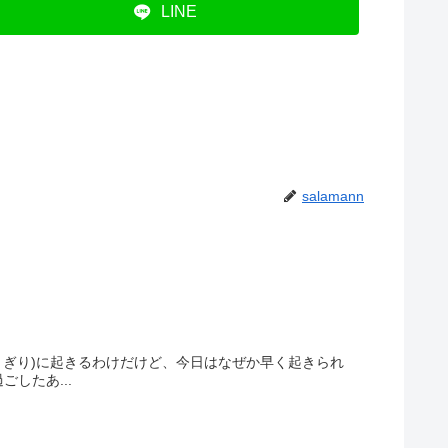
LINE
salamann
りぎり)に起きるわけだけど、今日はなぜか早く起きられ
したあ...