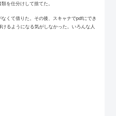
書類を仕分けして捨てた。
なくて借りた。その後、スキャナでpdfにでき
弾けるようになる気がしなかった。いろんな人