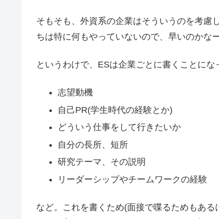
そもそも、外資系の企業はそういうのを考慮し
ちは特に何もやっていないので、早いのかな
というわけで、ESは企業ごとに書くことにな
志望動機
自己PR(学生時代の経験とか)
どういう仕事をして行きたいか
自分の長所、短所
研究テーマ、その説明
リーダーシップやチームワークの経験
など。これを書くため(面接で喋るためもある