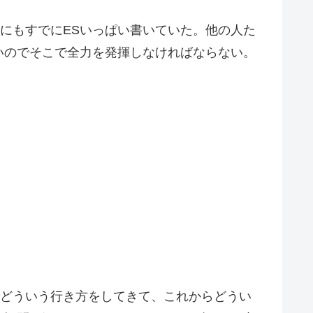
にもすでにESいっぱい書いていた。他の人た
いのでそこで全力を発揮しなければならない。
でどういう行き方をしてきて、これからどうい