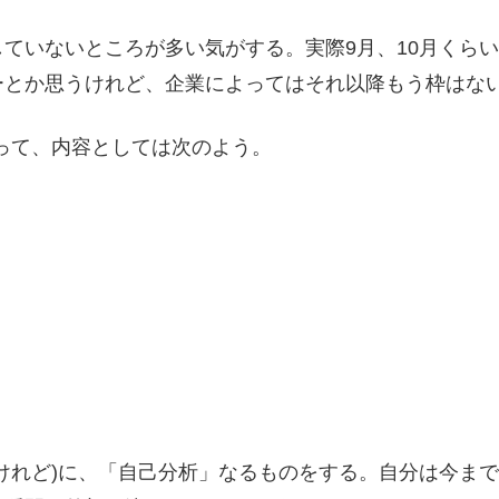
ていないところが多い気がする。実際9月、10月くらい
ーとか思うけれど、企業によってはそれ以降もう枠はな
って、内容としては次のよう。
けれど)に、「自己分析」なるものをする。自分は今ま