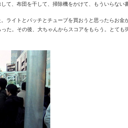
除して、布団を干して、掃除機をかけて、もういらない
。ライトとパッチとチューブを買おうと思ったらお金が
らった。その後、大ちゃんからスコアをもらう。とても