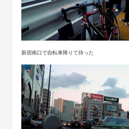
新宿南口で自転車降りて待った