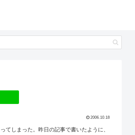
2006.10.18
やってしまった。昨日の記事で書いたように、