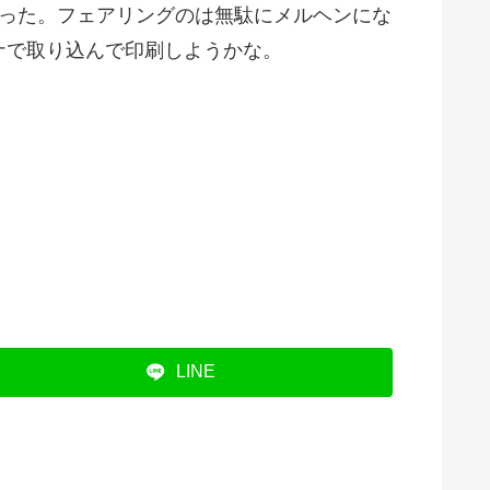
になった。フェアリングのは無駄にメルヘンにな
ナで取り込んで印刷しようかな。
LINE