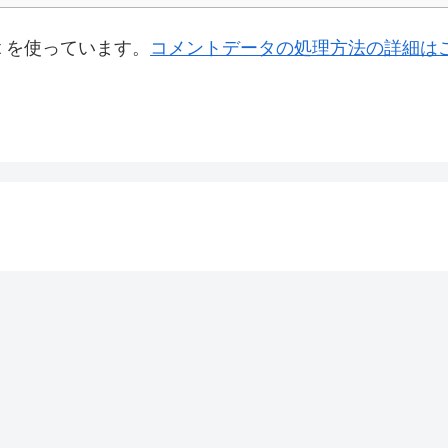
t を使っています。
コメントデータの処理方法の詳細は