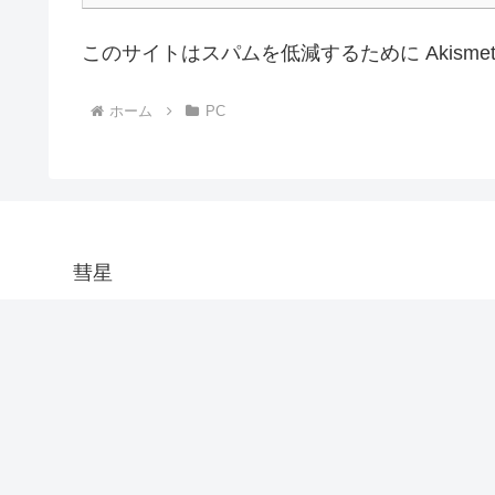
このサイトはスパムを低減するために Akisme
ホーム
PC
彗星