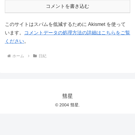
コメントを書き込む
このサイトはスパムを低減するために Akismet を使って
います。
コメントデータの処理方法の詳細はこちらをご覧
ください
。
ホーム
日紀
彗星
© 2004 彗星.