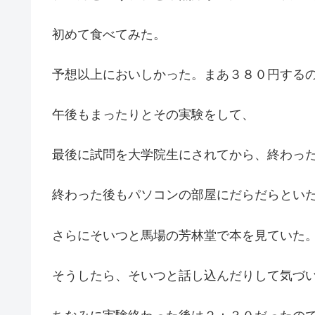
初めて食べてみた。
予想以上においしかった。まあ３８０円する
午後もまったりとその実験をして、
最後に試問を大学院生にされてから、終わっ
終わった後もパソコンの部屋にだらだらとい
さらにそいつと馬場の芳林堂で本を見ていた
そうしたら、そいつと話し込んだりして気づ