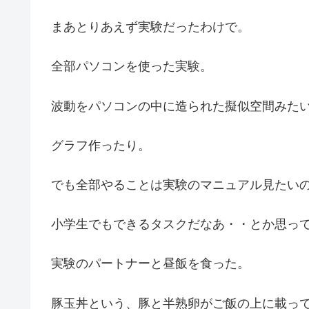
まあとりあえず実験だったわけで。
全部パソコンを使った実験。
波動をパソコンの中に造られた擬似空間みた
グラフ作ったり。
でも全部やることは実験のマニュアル見たい
小学生でもできるタスクだなあ・・とか思っ
実験のパートナーと昼飯を食った。
豚玉丼という、豚と半熟卵がご飯の上に載っ