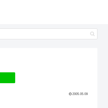
2005.05.09