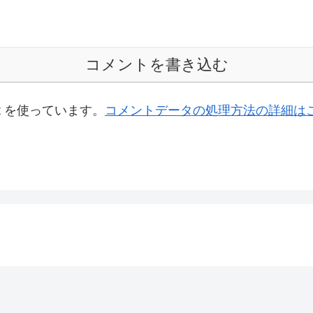
コメントを書き込む
t を使っています。
コメントデータの処理方法の詳細は