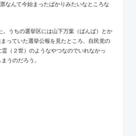
開票なんて今始まったばかりみたいなところな
った。うちの選挙区には山下万葉（ばんば）とか
聞に挟まっていた選挙公報を見たところ、自民党の
亡霊（２世）のようなやつなのでいれなかっ
しまうのだろう。