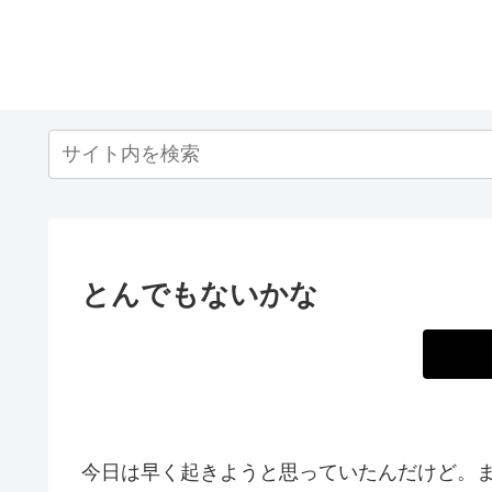
とんでもないかな
今日は早く起きようと思っていたんだけど。