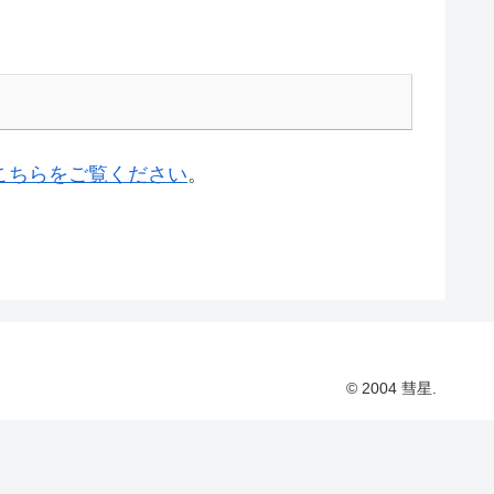
こちらをご覧ください
。
© 2004 彗星.