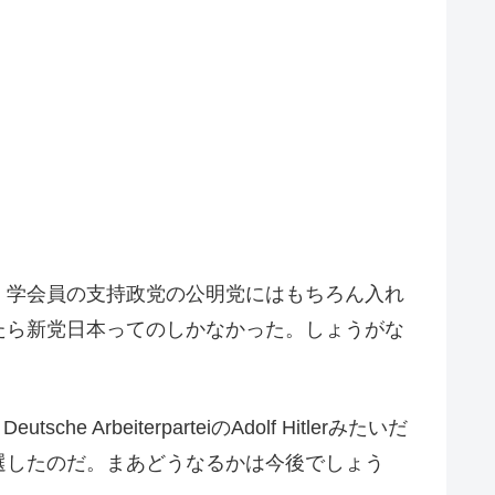
、学会員の支持政党の公明党にはもちろん入れ
たら新党日本ってのしかなかった。しょうがな
ArbeiterparteiのAdolf Hitlerみたいだ
選したのだ。まあどうなるかは今後でしょう