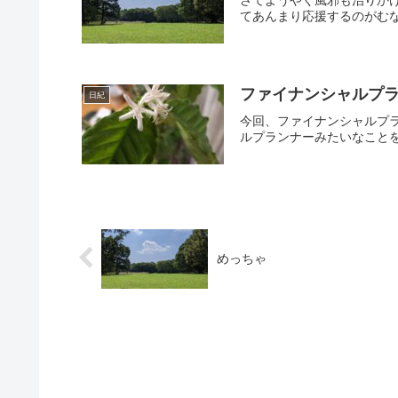
てあんまり応援するのがむな
ファイナンシャルプラ
日紀
今回、ファイナンシャルプラ
ルプランナーみたいなことを
めっちゃ