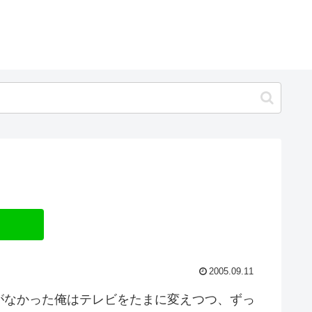
2005.09.11
がなかった俺はテレビをたまに変えつつ、ずっ