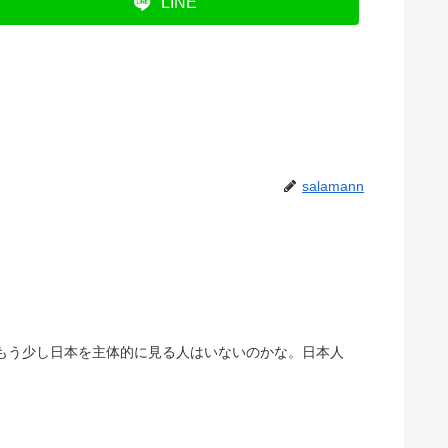
LINE
salamann
。もう少し日本を主体的に見る人はいないのかな。日本人