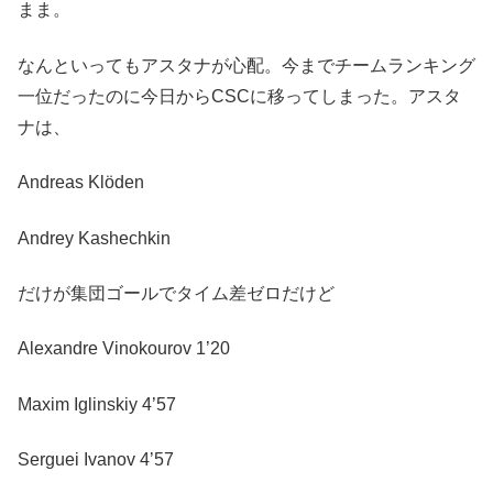
まま。
なんといってもアスタナが心配。今までチームランキング
一位だったのに今日からCSCに移ってしまった。アスタ
ナは、
Andreas Klöden
Andrey Kashechkin
だけが集団ゴールでタイム差ゼロだけど
Alexandre Vinokourov 1’20
Maxim Iglinskiy 4’57
Serguei Ivanov 4’57