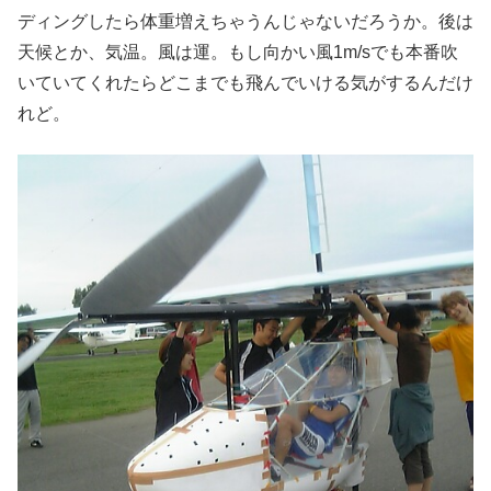
ディングしたら体重増えちゃうんじゃないだろうか。後は
天候とか、気温。風は運。もし向かい風1m/sでも本番吹
いていてくれたらどこまでも飛んでいける気がするんだけ
れど。