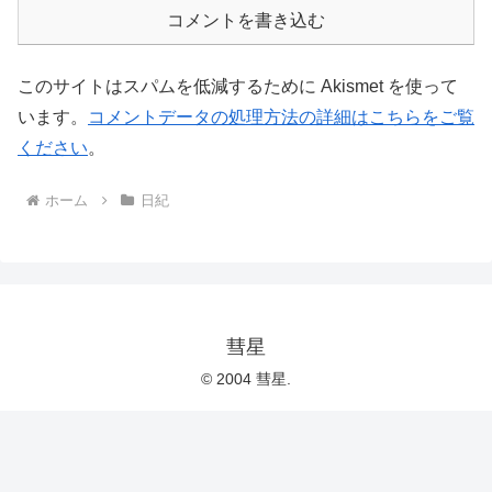
コメントを書き込む
このサイトはスパムを低減するために Akismet を使って
います。
コメントデータの処理方法の詳細はこちらをご覧
ください
。
ホーム
日紀
彗星
© 2004 彗星.