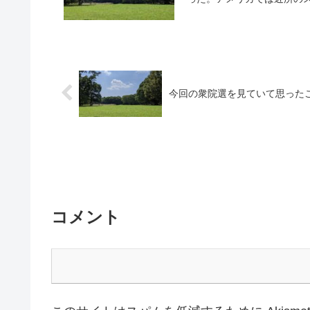
今回の衆院選を見ていて思った
コメント