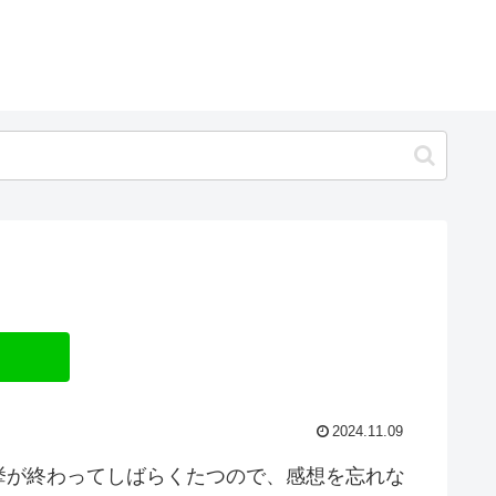
2024.11.09
挙が終わってしばらくたつので、感想を忘れな