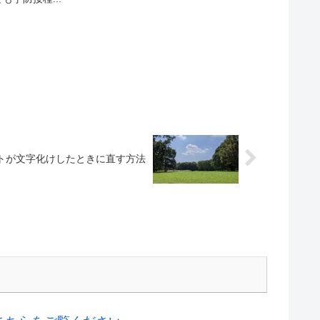
トが文字化けしたときに直す方法