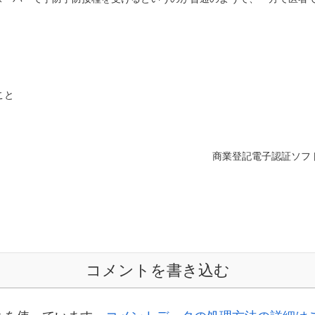
こと
商業登記電子認証ソフ
コメントを書き込む