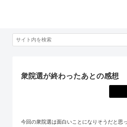
衆院選が終わったあとの感想
今回の衆院選は面白いことになりそうだと思