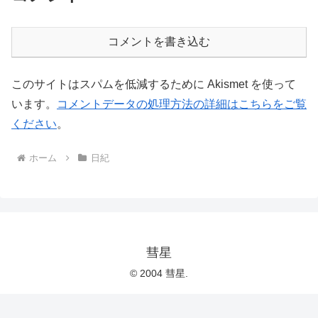
コメントを書き込む
このサイトはスパムを低減するために Akismet を使って
います。
コメントデータの処理方法の詳細はこちらをご覧
ください
。
ホーム
日紀
彗星
© 2004 彗星.