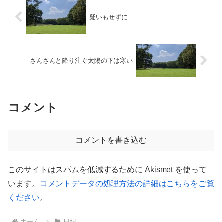
疑いもせずに
さんさんと降り注ぐ太陽の下は寒い
コメント
コメントを書き込む
このサイトはスパムを低減するために Akismet を使って
います。
コメントデータの処理方法の詳細はこちらをご覧
ください
。
ホーム
日紀