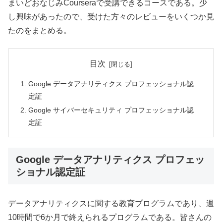
まいどおなじみCourseraで受講できるコースである。少
し興味があったので、受けた方々のレビューをいくつか見
たのをまとめる。
目次
Google データアナリティクス プロフェッショナル認
定証
Google サイバーセキュリティ プロフェッショナル認
定証
Google データアナリティクス プロフェッ
ショナル認定証
データアナリティクスに関する教育プログラムであり、週
10時間で6か月で終えられるプログラムである。皆さんの