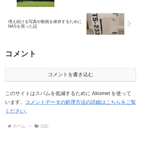
増え続ける写真や動画を保存するために
NASを買った話
コメント
コメントを書き込む
このサイトはスパムを低減するために Akismet を使って
います。
コメントデータの処理方法の詳細はこちらをご覧
ください
。
ホーム
日紀