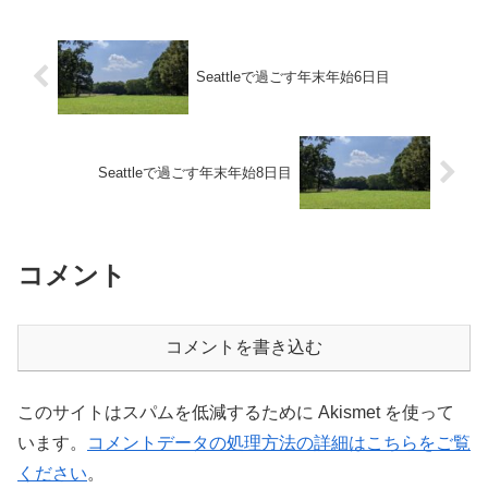
い日だった。実験。...
Seattleで過ごす年末年始6日目
Seattleで過ごす年末年始8日目
コメント
コメントを書き込む
このサイトはスパムを低減するために Akismet を使って
います。
コメントデータの処理方法の詳細はこちらをご覧
ください
。