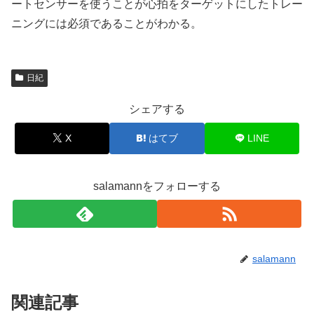
ートセンサーを使うことが心拍をターゲットにしたトレー
ニングには必須であることがわかる。
日紀
シェアする
X
はてブ
LINE
salamannをフォローする
salamann
関連記事