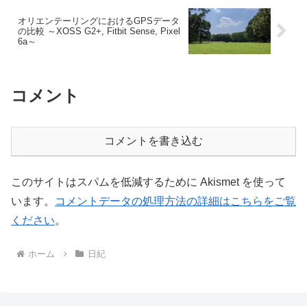
オリエンテーリングにおけるGPSデータ
の比較 ～XOSS G2+, Fitbit Sense, Pixel
6a～
コメント
コメントを書き込む
このサイトはスパムを低減するために Akismet を使って
います。
コメントデータの処理方法の詳細はこちらをご覧
ください
。
ホーム
日紀