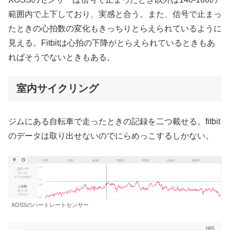
範囲内で上下しており、実感と合う。また、信号で止まっ
たときの心拍数の変化もきっちりとらえられているように
見える。Fitbitは心拍の下降がとらえられているときもあ
ればそうでないときもある。
室内サイクリング
ジムにある自転車で走ったときの記録を二つ載せる。fitbit
のデータは取り出せないのでにらめっこするしかない。
XOSSのハートレートセンサー