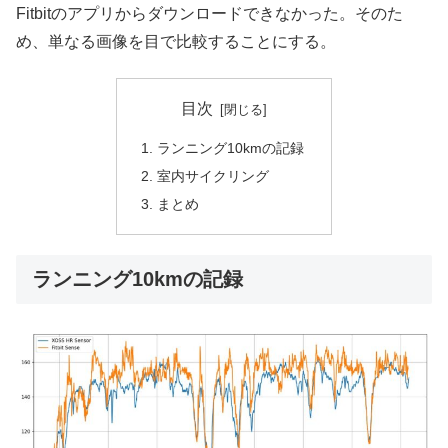
Fitbitのアプリからダウンロードできなかった。そのた
め、単なる画像を目で比較することにする。
目次
ランニング10kmの記録
室内サイクリング
まとめ
ランニング10kmの記録