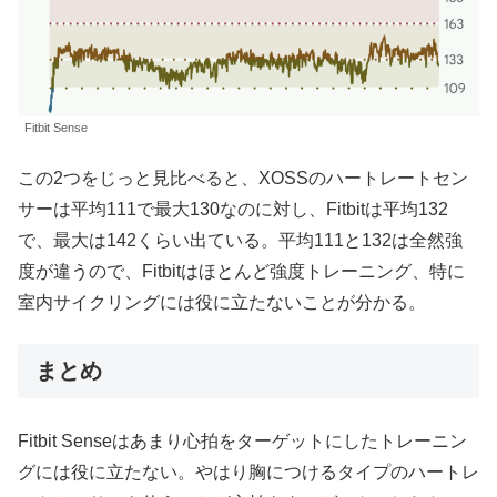
Fitbit Sense
この2つをじっと見比べると、XOSSのハートレートセン
サーは平均111で最大130なのに対し、Fitbitは平均132
で、最大は142くらい出ている。平均111と132は全然強
度が違うので、Fitbitはほとんど強度トレーニング、特に
室内サイクリングには役に立たないことが分かる。
まとめ
Fitbit Senseはあまり心拍をターゲットにしたトレーニン
グには役に立たない。やはり胸につけるタイプのハートレ