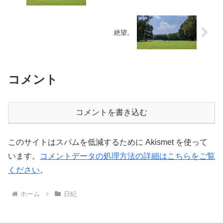
絶望。
コメント
コメントを書き込む
このサイトはスパムを低減するために Akismet を使って
います。
コメントデータの処理方法の詳細はこちらをご覧
ください
。
ホーム
日紀