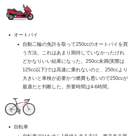
オートバイ
自動二輪の免許を取って250ccのオートバイを買
う方法。これはあまり期待していなかったけれ
どかなりいい結果になった。250cc未満(実際は
125cc以下)では高速に乗れないのと、250ccより
大きいと車検が必要かつ燃費も悪いので250ccが
最適だと判断した。所要時間は4-6時間。
自転車