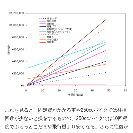
これを見ると、固定費がかかる車や250ccバイクでは往復
回数が少ないと損をするものの、250ccバイクでは10回程
度でぷらっとこだまや飛行機より安くなる。さらに往復が