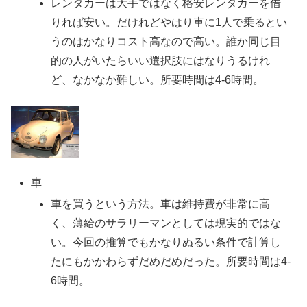
レンタカーは大手ではなく格安レンタカーを借
りれば安い。だけれどやはり車に1人で乗るとい
うのはかなりコスト高なので高い。誰か同じ目
的の人がいたらいい選択肢にはなりうるけれ
ど、なかなか難しい。所要時間は4-6時間。
車
車を買うという方法。車は維持費が非常に高
く、薄給のサラリーマンとしては現実的ではな
い。今回の推算でもかなりぬるい条件で計算し
たにもかかわらずだめだめだった。所要時間は4-
6時間。