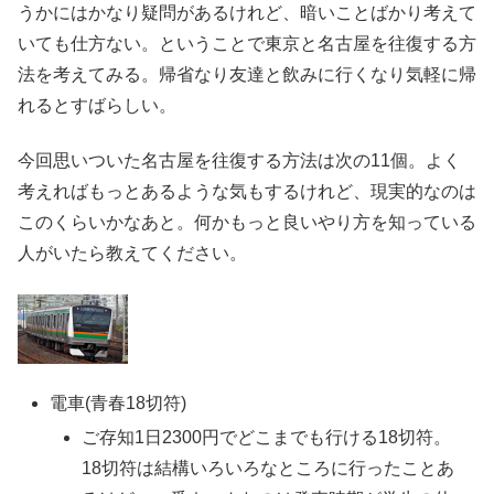
うかにはかなり疑問があるけれど、暗いことばかり考えて
いても仕方ない。ということで東京と名古屋を往復する方
法を考えてみる。帰省なり友達と飲みに行くなり気軽に帰
れるとすばらしい。
今回思いついた名古屋を往復する方法は次の11個。よく
考えればもっとあるような気もするけれど、現実的なのは
このくらいかなあと。何かもっと良いやり方を知っている
人がいたら教えてください。
電車(青春18切符)
ご存知1日2300円でどこまでも行ける18切符。
18切符は結構いろいろなところに行ったことあ