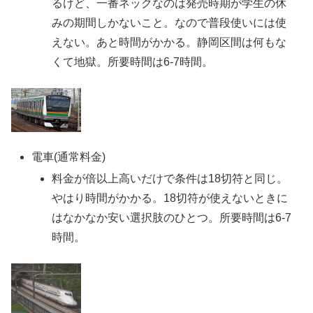
るけど、一番ネックなのは発売時期が学生の休
みの期間しかないこと。なので普段使いには使
えない。あと時間がかかる。静岡区間は何もな
くて地獄。所要時間は6-7時間。
電車(通常料金)
料金が倍以上高いだけで条件は18切符と同じ。
やはり時間がかかる。18切符が使えないときに
はなかなか安い選択肢のひとつ。所要時間は6-7
時間。