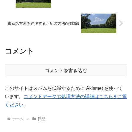
東京名古屋を往復するための方法(実践編)
コメント
コメントを書き込む
このサイトはスパムを低減するために Akismet を使って
います。
コメントデータの処理方法の詳細はこちらをご覧
ください
。
ホーム
日紀