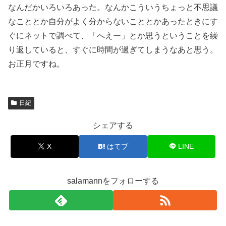
なんだかいろいろあった。なんかこういうちょっと不思議
なこととか自分がよく分からないこととかあったときにす
ぐにネットで調べて、「へえー」とか思うということを繰
り返していると、すぐに時間が過ぎてしまうなあと思う。
お正月ですね。
日紀
シェアする
X
はてブ
LINE
salamannをフォローする