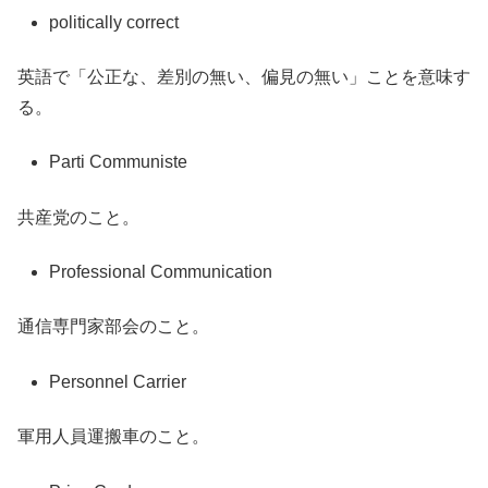
politically correct
英語で「公正な、差別の無い、偏見の無い」ことを意味す
る。
Parti Communiste
共産党のこと。
Professional Communication
通信専門家部会のこと。
Personnel Carrier
軍用人員運搬車のこと。