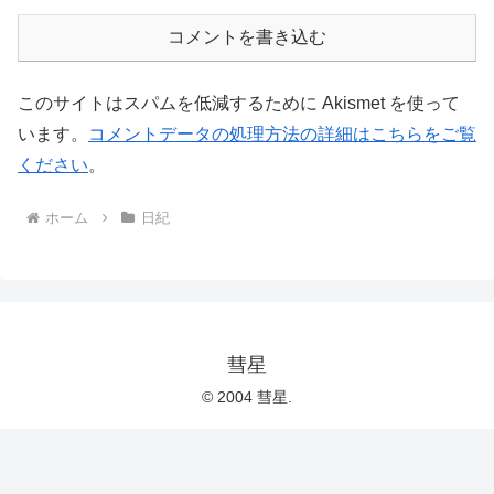
コメントを書き込む
このサイトはスパムを低減するために Akismet を使って
います。
コメントデータの処理方法の詳細はこちらをご覧
ください
。
ホーム
日紀
彗星
© 2004 彗星.