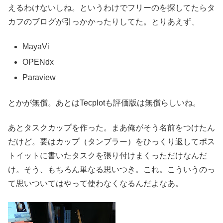
えるわけないしね。というわけでフリーのを探してたらタ
カフのブログが引っかかったりしてた。とりあえず、
MayaVi
OPENdx
Paraview
とかが無償。あとはTecplotも評価版は無償らしいね。
あとタスクカップを作った。まあ俺がそう名前をつけたん
だけど。要はカップ（タンブラー）をひっくり返してポス
トイットに書いたタスクを張り付けまくっただけなんだ
け。そう、もちろん単なる思いつき。これ。こういうのっ
て思いついてはやって使わなくなるんだよなあ。