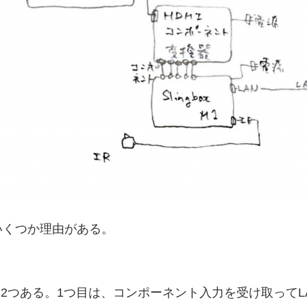
いくつか理由がある。
2つある。1つ目は、コンポーネント入力を受け取ってL