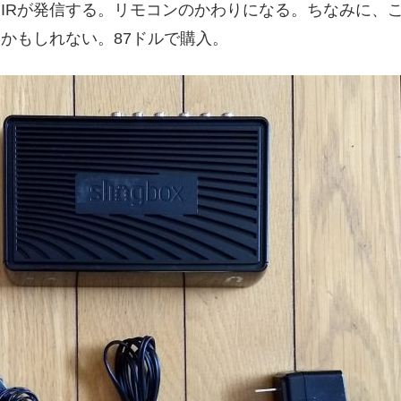
Rが発信する。リモコンのかわりになる。ちなみに、このSl
かもしれない。87ドルで購入。