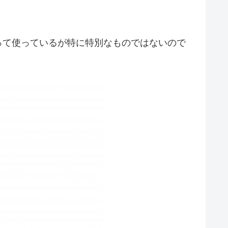
って使っているが特に特別なものではないので