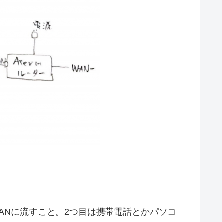
ANに流すこと。2つ目は携帯電話とかパソコ