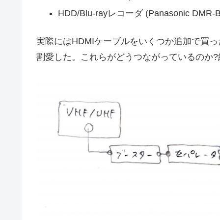
HDD/Blu-rayレコーダ (Panasonic DMR-
実際にはHDMIケーブルをいくつか追加で買
割愛した。これらがどうつながっているのか?