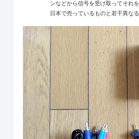
ンなどから信号を受け取ってそれをI
日本で売っているものと若干異なる