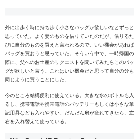
外に出歩く時に持ち歩く小さなバッグが欲しいなとずっと
思っていた。よく妻のものを借りていたのだが、借りるた
びに自分のものを買えと言われるので、いい機会があれば
バッグを買おうと思っていた。そういう中で、一時帰国の
際に、父へのお土産のリクエストを聞いてみたらこのバッ
グが欲しいと言う。これはいい機会だと思って自分の分も
同じように買うことにした。
今のところ結構便利に使えている。大きな水のボトルも入
るし、携帯電話や携帯電話のバッテリーもしくは小さな筆
記用具なども入れやすい。だんだん肩が疲れてきたら、左
右を入れ替えて使っている。