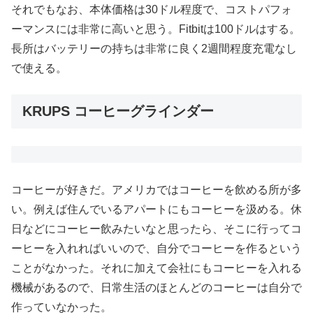
それでもなお、本体価格は30ドル程度で、コストパフォ
ーマンスには非常に高いと思う。Fitbitは100ドルはする。
長所はバッテリーの持ちは非常に良く2週間程度充電なし
で使える。
KRUPS コーヒーグラインダー
コーヒーが好きだ。アメリカではコーヒーを飲める所が多
い。例えば住んでいるアパートにもコーヒーを汲める。休
日などにコーヒー飲みたいなと思ったら、そこに行ってコ
ーヒーを入れればいいので、自分でコーヒーを作るという
ことがなかった。それに加えて会社にもコーヒーを入れる
機械があるので、日常生活のほとんどのコーヒーは自分で
作っていなかった。