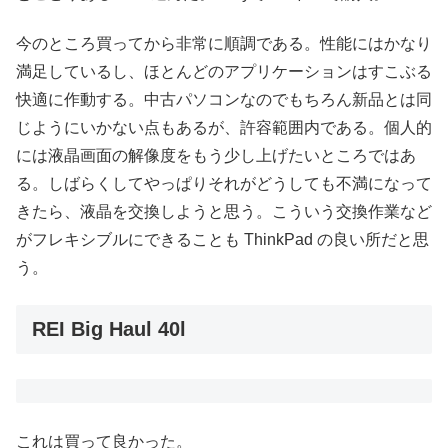
今のところ買ってから非常に順調である。性能にはかなり
満足しているし、ほとんどのアプリケーションはすこぶる
快適に作動する。中古パソコンなのでもちろん新品とは同
じようにいかない点もあるが、許容範囲内である。個人的
には液晶画面の解像度をもう少し上げたいところではあ
る。しばらくしてやっぱりそれがどうしても不満になって
きたら、液晶を交換しようと思う。こういう交換作業など
がフレキシブルにできることも ThinkPad の良い所だと思
う。
REI Big Haul 40l
これは買って良かった。