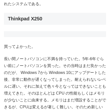
れたシステムである。
Thinkpad X250
買ってよかった。
長い間ノートパソコンに不満を持っていた。5年-6年ぐら
い前にノートパソコンを買った。その当時はまだ良かった
のだが、 Windows 7から Windows 10にアップデートした
後、非常に動作が遅くなってしまった。耐えられないレベ
ルに遅い。それに加えて色々今となってはできないことも
増えてきた。そのほとんどは CPU の性能もしくはメモリ
が少ないことに由来する。メモリはまだ増設することがで
きるが、CPUは変えるが著しく難しい。そのため新しい