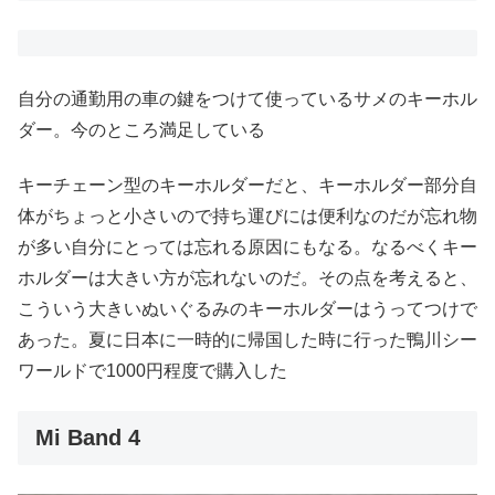
自分の通勤用の車の鍵をつけて使っているサメのキーホル
ダー。今のところ満足している
キーチェーン型のキーホルダーだと、キーホルダー部分自
体がちょっと小さいので持ち運びには便利なのだが忘れ物
が多い自分にとっては忘れる原因にもなる。なるべくキー
ホルダーは大きい方が忘れないのだ。その点を考えると、
こういう大きいぬいぐるみのキーホルダーはうってつけで
あった。夏に日本に一時的に帰国した時に行った鴨川シー
ワールドで1000円程度で購入した
Mi Band 4