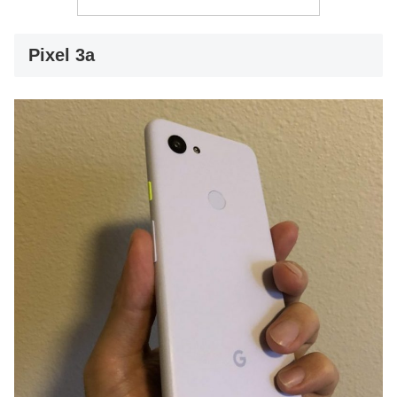
Pixel 3a