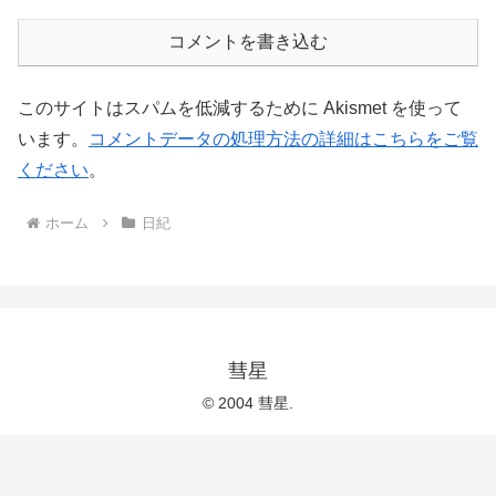
コメントを書き込む
このサイトはスパムを低減するために Akismet を使って
います。
コメントデータの処理方法の詳細はこちらをご覧
ください
。
ホーム
日紀
彗星
© 2004 彗星.