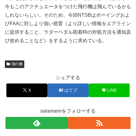
今もこのアクチュエータをつけた飛行機は飛んでいるかも
しれないらしい。そのため、今回NTSBはボーイングおよ
びFAAに対しより強い措置（より詳しい情報をエアライン
に提供すること、ラダーペダル固着時の対処方法を通知及
び改めることなど）をするように求めている。
飛行機
シェアする
X
はてブ
LINE
salamannをフォローする