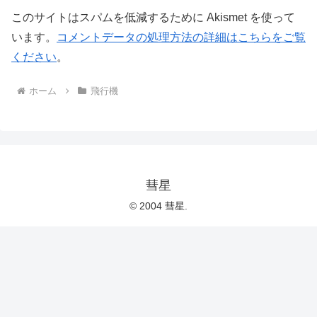
このサイトはスパムを低減するために Akismet を使って
います。
コメントデータの処理方法の詳細はこちらをご覧
ください
。
ホーム
飛行機
彗星
© 2004 彗星.